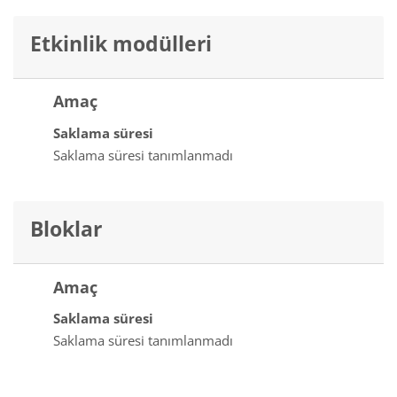
Etkinlik modülleri
Amaç
Saklama süresi
Saklama süresi tanımlanmadı
Bloklar
Amaç
Saklama süresi
Saklama süresi tanımlanmadı