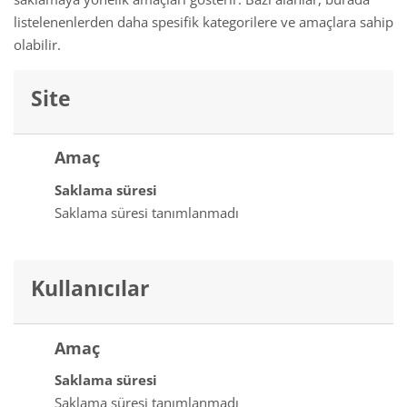
listelenenlerden daha spesifik kategorilere ve amaçlara sahip
olabilir.
Site
Amaç
Saklama süresi
Saklama süresi tanımlanmadı
Kullanıcılar
Amaç
Saklama süresi
Saklama süresi tanımlanmadı