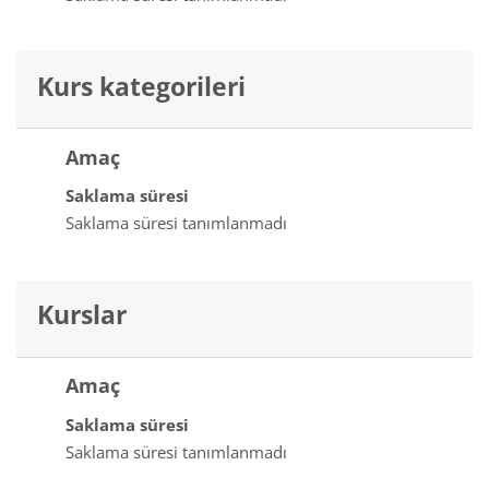
Kurs kategorileri
Amaç
Saklama süresi
Saklama süresi tanımlanmadı
Kurslar
Amaç
Saklama süresi
Saklama süresi tanımlanmadı